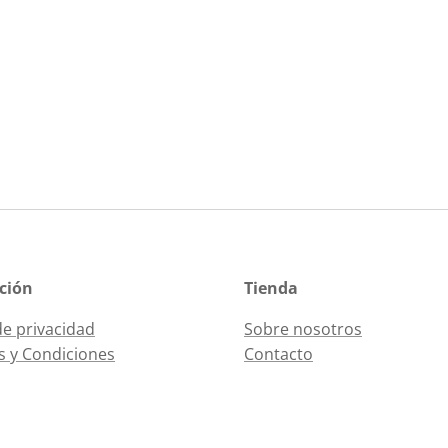
ción
Tienda
de privacidad
Sobre nosotros
 y Condiciones
Contacto