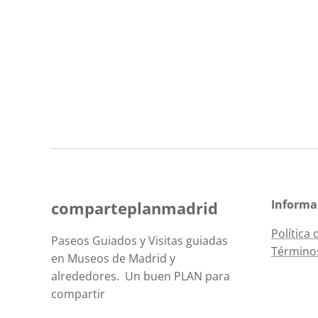
Informa
comparteplanmadrid
Política 
Paseos Guiados y Visitas guiadas
Términos
en Museos de Madrid y
alrededores. Un buen PLAN para
compartir