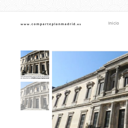
Inicio
comparteplanmadrid
www.
.es